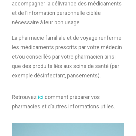
accompagner la délivrance des médicaments
et de l’information personnelle ciblée
nécessaire à leur bon usage.
La pharmacie familiale et de voyage renferme
les médicaments prescrits par votre médecin
et/ou conseillés par votre pharmacien ainsi
que des produits liés aux soins de santé (par
exemple désinfectant, pansements).
Retrouvez
ici
comment préparer vos
pharmacies et d’autres informations utiles.