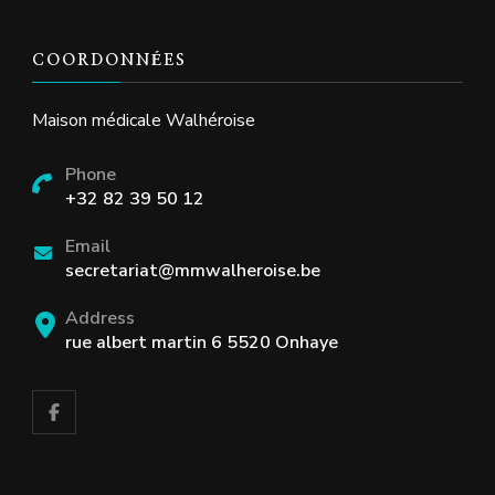
COORDONNÉES
Maison médicale Walhéroise
Phone
+32 82 39 50 12
Email
secretariat@mmwalheroise.be
Address
rue albert martin 6 5520 Onhaye