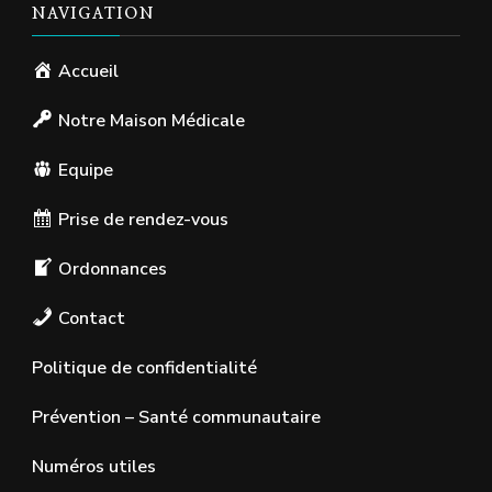
NAVIGATION
Accueil
Notre Maison Médicale
Equipe
Prise de rendez-vous
Ordonnances
Contact
Politique de confidentialité
Prévention – Santé communautaire
Numéros utiles