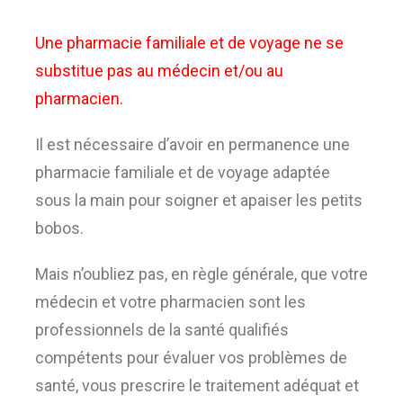
Une pharmacie familiale et de voyage ne se
substitue pas au médecin et/ou au
pharmacien.
Il est nécessaire d’avoir en permanence une
pharmacie familiale et de voyage adaptée
sous la main pour soigner et apaiser les petits
bobos.
Mais n’oubliez pas, en règle générale, que votre
médecin et votre pharmacien sont les
professionnels de la santé qualifiés
compétents pour évaluer vos problèmes de
santé, vous prescrire le traitement adéquat et