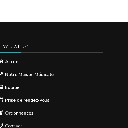
NAVIGATION
Accueil
Notre Maison Médicale
Equipe
Prise de rendez-vous
Ordonnances
Contact