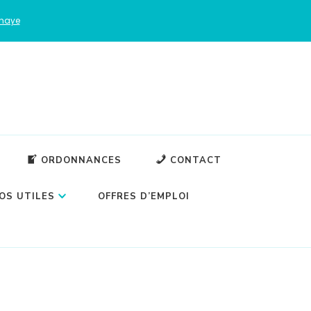
nhaye
ORDONNANCES
CONTACT
OS UTILES
OFFRES D’EMPLOI