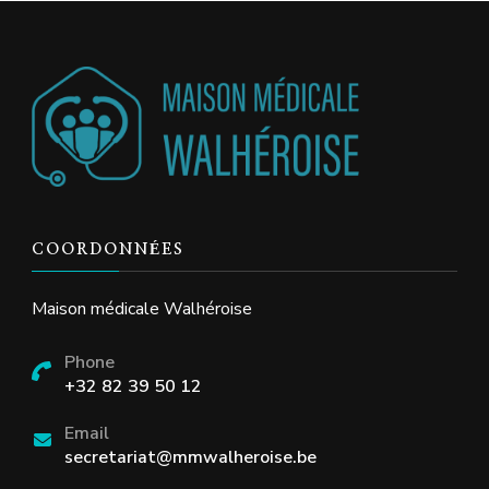
COORDONNÉES
Maison médicale Walhéroise
Phone
+32 82 39 50 12
Email
secretariat@mmwalheroise.be