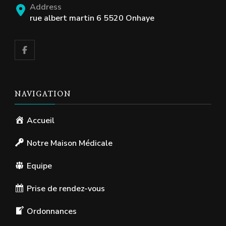
Address
rue albert martin 6 5520 Onhaye
NAVIGATION
Accueil
Notre Maison Médicale
Equipe
Prise de rendez-vous
Ordonnances