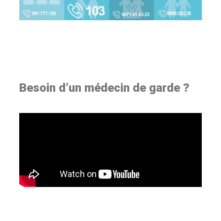
Besoin d’un médecin de garde ?