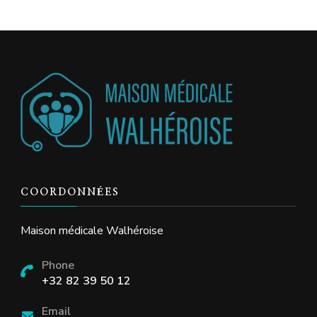
COORDONNÉES
Maison médicale Walhéroise
Phone
+32 82 39 50 12
Email