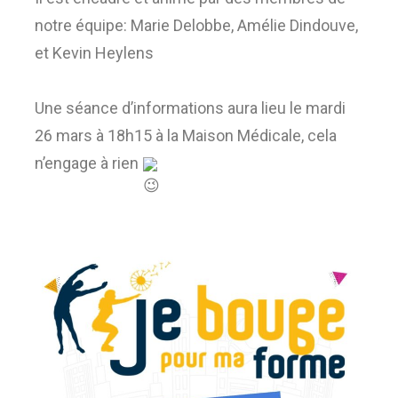
notre équipe: Marie Delobbe, Amélie Dindouve,
et Kevin Heylens
Une séance d’informations aura lieu le mardi
26 mars à 18h15 à la Maison Médicale, cela
n’engage à rien