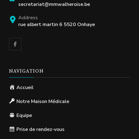
secretariat@mmwalheroise.be
Address
rue albert martin 6 5520 Onhaye
NAVIGATION
Accueil
Notre Maison Médicale
Equipe
Prise de rendez-vous